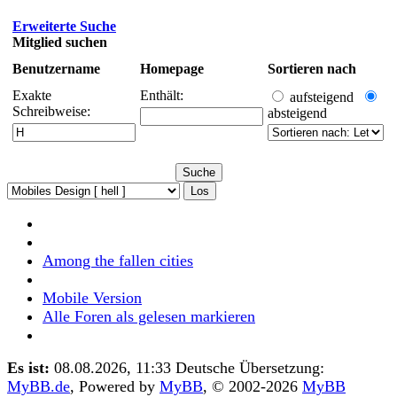
Erweiterte Suche
Mitglied suchen
Benutzername
Homepage
Sortieren nach
Exakte
Enthält:
aufsteigend
Schreibweise:
absteigend
Among the fallen cities
Mobile Version
Alle Foren als gelesen markieren
Es ist:
08.08.2026, 11:33
Deutsche Übersetzung:
MyBB.de
, Powered by
MyBB
, © 2002-2026
MyBB