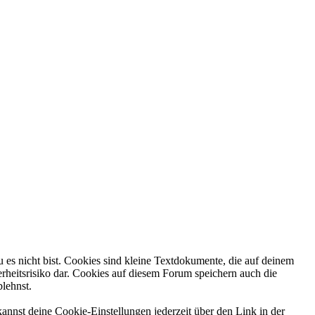
 es nicht bist. Cookies sind kleine Textdokumente, die auf deinem
rheitsrisiko dar. Cookies auf diesem Forum speichern auch die
blehnst.
annst deine Cookie-Einstellungen jederzeit über den Link in der