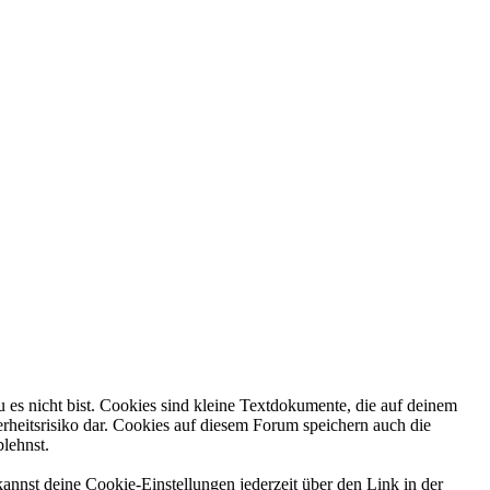
 es nicht bist. Cookies sind kleine Textdokumente, die auf deinem
rheitsrisiko dar. Cookies auf diesem Forum speichern auch die
blehnst.
annst deine Cookie-Einstellungen jederzeit über den Link in der