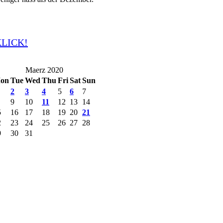
KLICK!
Maerz 2020
on
Tue
Wed
Thu
Fri
Sat
Sun
2
3
4
5
6
7
9
10
11
12
13
14
5
16
17
18
19
20
21
2
23
24
25
26
27
28
9
30
31