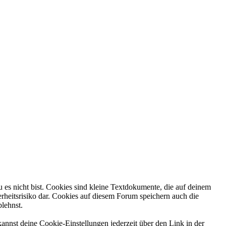
 es nicht bist. Cookies sind kleine Textdokumente, die auf deinem
rheitsrisiko dar. Cookies auf diesem Forum speichern auch die
blehnst.
annst deine Cookie-Einstellungen jederzeit über den Link in der