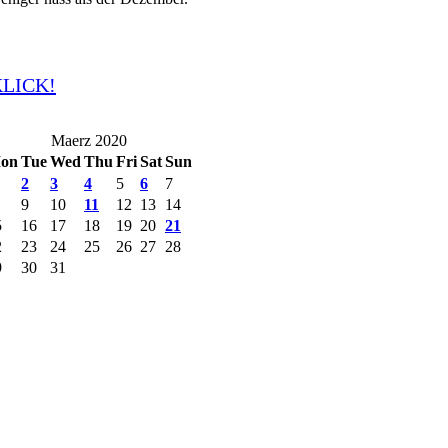
KLICK!
Maerz 2020
on
Tue
Wed
Thu
Fri
Sat
Sun
2
3
4
5
6
7
9
10
11
12
13
14
5
16
17
18
19
20
21
2
23
24
25
26
27
28
9
30
31