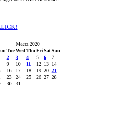
KLICK!
Maerz 2020
on
Tue
Wed
Thu
Fri
Sat
Sun
2
3
4
5
6
7
9
10
11
12
13
14
5
16
17
18
19
20
21
2
23
24
25
26
27
28
9
30
31