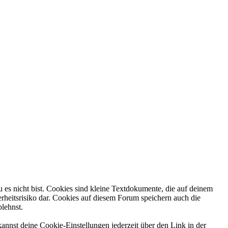
 es nicht bist. Cookies sind kleine Textdokumente, die auf deinem
rheitsrisiko dar. Cookies auf diesem Forum speichern auch die
blehnst.
annst deine Cookie-Einstellungen jederzeit über den Link in der